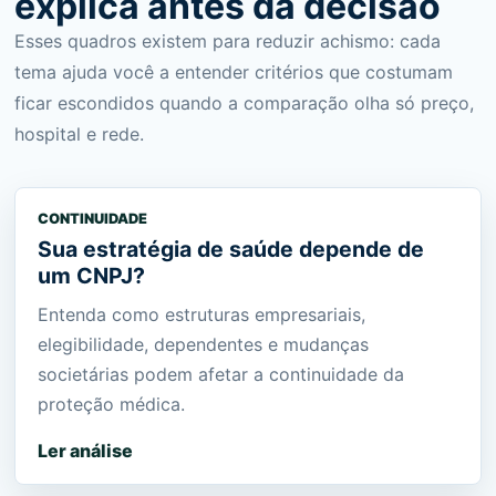
explica antes da decisão
Esses quadros existem para reduzir achismo: cada
tema ajuda você a entender critérios que costumam
ficar escondidos quando a comparação olha só preço,
hospital e rede.
CONTINUIDADE
Sua estratégia de saúde depende de
um CNPJ?
Entenda como estruturas empresariais,
elegibilidade, dependentes e mudanças
societárias podem afetar a continuidade da
proteção médica.
Ler análise