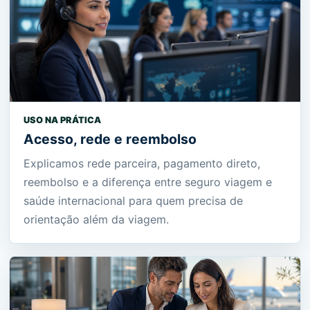
USO NA PRÁTICA
Acesso, rede e reembolso
Explicamos rede parceira, pagamento direto,
reembolso e a diferença entre seguro viagem e
saúde internacional para quem precisa de
orientação além da viagem.