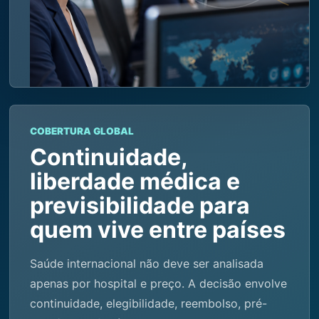
COBERTURA GLOBAL
Continuidade,
liberdade médica e
previsibilidade para
quem vive entre países
Saúde internacional não deve ser analisada
apenas por hospital e preço. A decisão envolve
continuidade, elegibilidade, reembolso, pré-