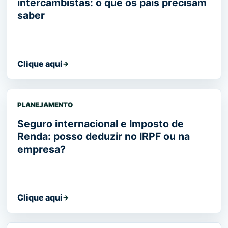
intercambistas: o que os pais precisam
saber
Clique aqui
→
PLANEJAMENTO
Seguro internacional e Imposto de
Renda: posso deduzir no IRPF ou na
empresa?
Clique aqui
→