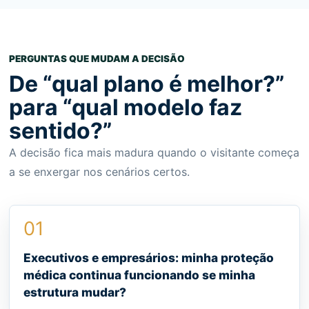
PERGUNTAS QUE MUDAM A DECISÃO
De “qual plano é melhor?”
para “qual modelo faz
sentido?”
A decisão fica mais madura quando o visitante começa
a se enxergar nos cenários certos.
01
Executivos e empresários: minha proteção
médica continua funcionando se minha
estrutura mudar?