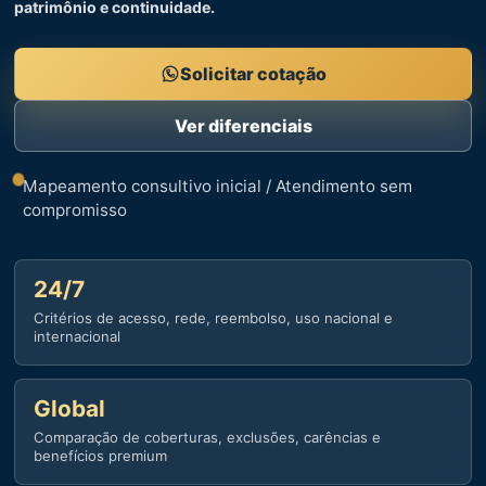
patrimônio e continuidade.
Solicitar cotação
Ver diferenciais
Mapeamento consultivo inicial / Atendimento sem
compromisso
24/7
Critérios de acesso, rede, reembolso, uso nacional e
internacional
Global
Comparação de coberturas, exclusões, carências e
benefícios premium