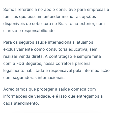
Somos referência no apoio consultivo para empresas e
famílias que buscam entender melhor as opções
disponíveis de cobertura no Brasil e no exterior, com
clareza e responsabilidade.
Para os seguros saúde internacionais, atuamos
exclusivamente como consultoria educativa, sem
realizar venda direta. A contratação é sempre feita
com a FDS Seguros, nossa corretora parceira
legalmente habilitada e responsável pela intermediação
com seguradoras internacionais.
Acreditamos que proteger a saúde começa com
informações de verdade, e é isso que entregamos a
cada atendimento.