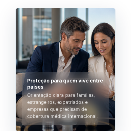
Proteção para quem vive entre
países
Orientação clara para famílias,
estrangeiros, expatriados e
empresas que precisam de
cobertura médica internacional.