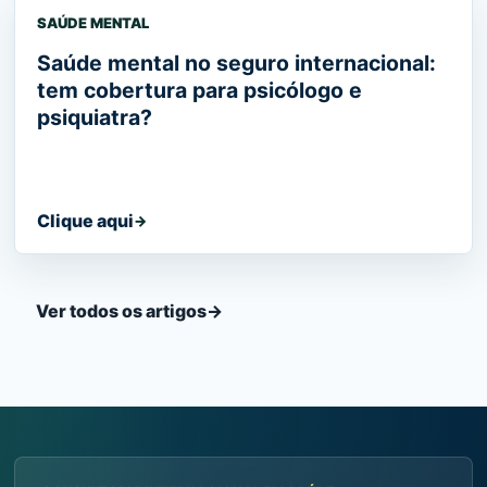
SAÚDE MENTAL
Saúde mental no seguro internacional:
tem cobertura para psicólogo e
psiquiatra?
Clique aqui
→
Ver todos os artigos
→