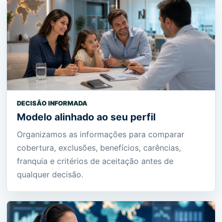
DECISÃO INFORMADA
Modelo alinhado ao seu perfil
Organizamos as informações para comparar
cobertura, exclusões, benefícios, carências,
franquia e critérios de aceitação antes de
qualquer decisão.