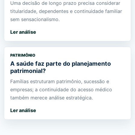
Uma decisão de longo prazo precisa considerar
titularidade, dependentes e continuidade familiar
sem sensacionalismo.
Ler análise
PATRIMÔNIO
A saúde faz parte do planejamento
patrimonial?
Famílias estruturam patrimônio, sucessão e
empresas; a continuidade do acesso médico
também merece análise estratégica.
Ler análise