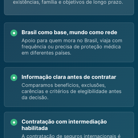
existências, família e objetivos de longo prazo.
Brasil como base, mundo como rede
Apoio para quem mora no Brasil, viaja com
frequência ou precisa de proteção médica
em diferentes países.
Informação clara antes de contratar
Comparamos benefícios, exclusões,
carências e critérios de elegibilidade antes
da decisão.
Contratação com intermediação
habilitada
A contratação de seguros internacionais é