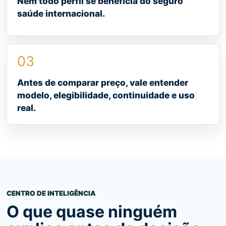
Nem todo perfil se beneficia do seguro
saúde internacional.
03
Antes de comparar preço, vale entender
modelo, elegibilidade, continuidade e uso
real.
CENTRO DE INTELIGÊNCIA
O que quase ninguém