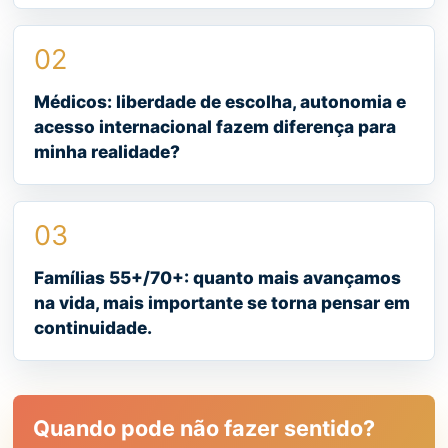
02
Médicos: liberdade de escolha, autonomia e
acesso internacional fazem diferença para
minha realidade?
03
Famílias 55+/70+: quanto mais avançamos
na vida, mais importante se torna pensar em
continuidade.
Quando pode não fazer sentido?