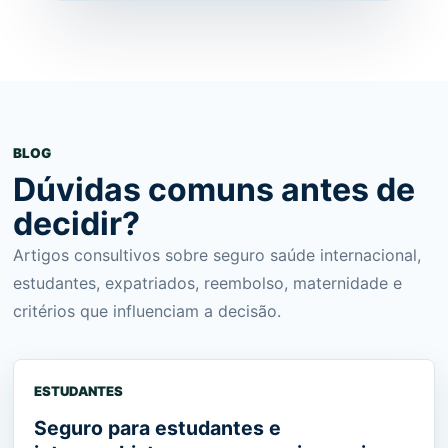
BLOG
Dúvidas comuns antes de
decidir?
Artigos consultivos sobre seguro saúde internacional,
estudantes, expatriados, reembolso, maternidade e
critérios que influenciam a decisão.
ESTUDANTES
Seguro para estudantes e