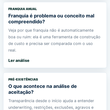
FRANQUIA ANUAL
Franquia é problema ou conceito mal
compreendido?
Veja por que franquia não é automaticamente
boa ou ruim: ela é uma ferramenta de construção
de custo e precisa ser comparada com o uso
real.
Ler análise
PRÉ-EXISTÊNCIAS
O que acontece na análise de
aceitação?
Transparência desde o início ajuda a entender
underwriting, restrições, exclusões, agravos e