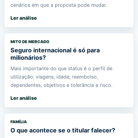
cenários em que a proposta pode mudar.
Ler análise
MITO DE MERCADO
Seguro internacional é só para
milionários?
Mais importante do que status é o perfil de
utilização: viagens, idade, reembolso,
dependentes, objetivos e tolerância a risco.
Ler análise
FAMÍLIA
O que acontece se o titular falecer?