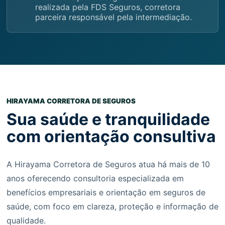
realizada pela FDS Seguros, corretora
parceira responsável pela intermediação.
HIRAYAMA CORRETORA DE SEGUROS
Sua saúde e tranquilidade
com orientação consultiva
A Hirayama Corretora de Seguros atua há mais de 10
anos oferecendo consultoria especializada em
benefícios empresariais e orientação em seguros de
saúde, com foco em clareza, proteção e informação de
qualidade.