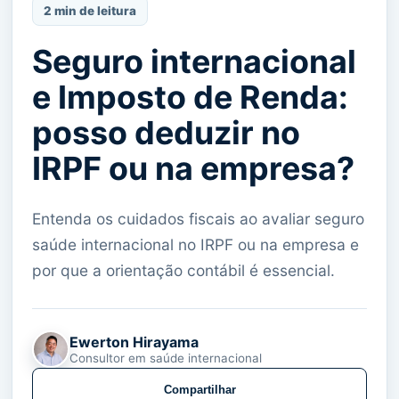
2 min de leitura
Seguro internacional
e Imposto de Renda:
posso deduzir no
IRPF ou na empresa?
Entenda os cuidados fiscais ao avaliar seguro
saúde internacional no IRPF ou na empresa e
por que a orientação contábil é essencial.
Ewerton Hirayama
Consultor em saúde internacional
Compartilhar