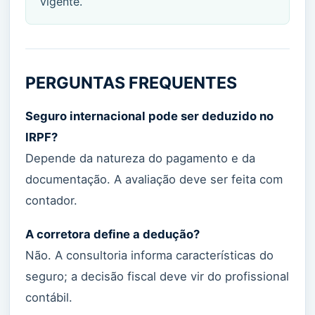
vigente.
PERGUNTAS FREQUENTES
Seguro internacional pode ser deduzido no
IRPF?
Depende da natureza do pagamento e da
documentação. A avaliação deve ser feita com
contador.
A corretora define a dedução?
Não. A consultoria informa características do
seguro; a decisão fiscal deve vir do profissional
contábil.