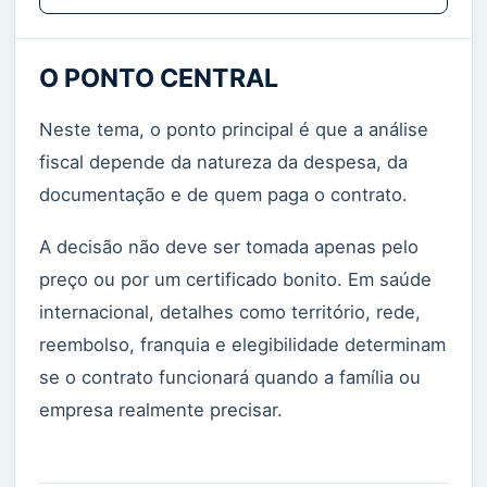
O PONTO CENTRAL
Neste tema, o ponto principal é que a análise
fiscal depende da natureza da despesa, da
documentação e de quem paga o contrato.
A decisão não deve ser tomada apenas pelo
preço ou por um certificado bonito. Em saúde
internacional, detalhes como território, rede,
reembolso, franquia e elegibilidade determinam
se o contrato funcionará quando a família ou
empresa realmente precisar.