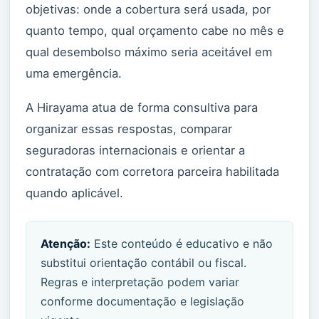
objetivas: onde a cobertura será usada, por
quanto tempo, qual orçamento cabe no mês e
qual desembolso máximo seria aceitável em
uma emergência.
A Hirayama atua de forma consultiva para
organizar essas respostas, comparar
seguradoras internacionais e orientar a
contratação com corretora parceira habilitada
quando aplicável.
Atenção:
Este conteúdo é educativo e não
substitui orientação contábil ou fiscal.
Regras e interpretação podem variar
conforme documentação e legislação