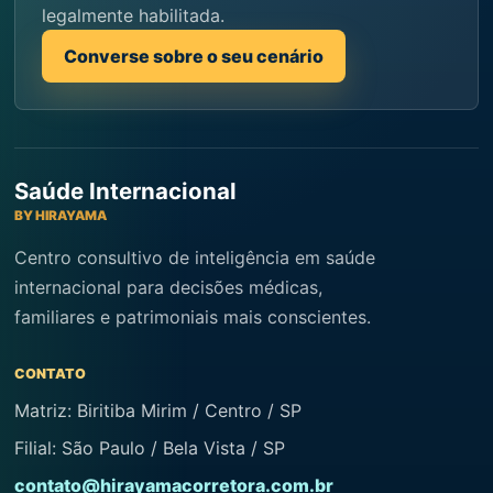
legalmente habilitada.
Converse sobre o seu cenário
Saúde Internacional
BY HIRAYAMA
Centro consultivo de inteligência em saúde
internacional para decisões médicas,
familiares e patrimoniais mais conscientes.
CONTATO
Matriz: Biritiba Mirim / Centro / SP
Filial: São Paulo / Bela Vista / SP
contato@hirayamacorretora.com.br