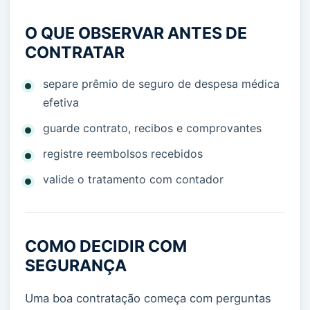
O QUE OBSERVAR ANTES DE
CONTRATAR
separe prêmio de seguro de despesa médica
efetiva
guarde contrato, recibos e comprovantes
registre reembolsos recebidos
valide o tratamento com contador
COMO DECIDIR COM
SEGURANÇA
Uma boa contratação começa com perguntas