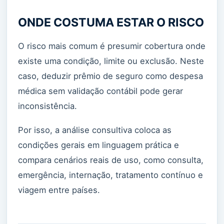
ONDE COSTUMA ESTAR O RISCO
O risco mais comum é presumir cobertura onde
existe uma condição, limite ou exclusão. Neste
caso, deduzir prêmio de seguro como despesa
médica sem validação contábil pode gerar
inconsistência.
Por isso, a análise consultiva coloca as
condições gerais em linguagem prática e
compara cenários reais de uso, como consulta,
emergência, internação, tratamento contínuo e
viagem entre países.