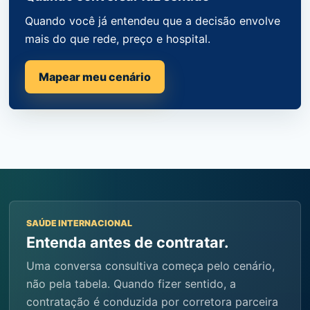
Quando você já entendeu que a decisão envolve
mais do que rede, preço e hospital.
Mapear meu cenário
SAÚDE INTERNACIONAL
Entenda antes de contratar.
Uma conversa consultiva começa pelo cenário,
não pela tabela. Quando fizer sentido, a
contratação é conduzida por corretora parceira