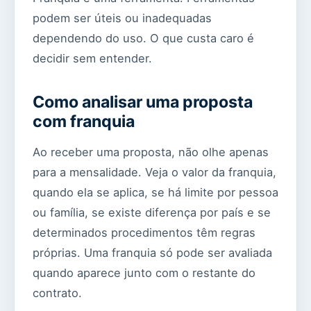
podem ser úteis ou inadequadas
dependendo do uso. O que custa caro é
decidir sem entender.
Como analisar uma proposta
com franquia
Ao receber uma proposta, não olhe apenas
para a mensalidade. Veja o valor da franquia,
quando ela se aplica, se há limite por pessoa
ou família, se existe diferença por país e se
determinados procedimentos têm regras
próprias. Uma franquia só pode ser avaliada
quando aparece junto com o restante do
contrato.