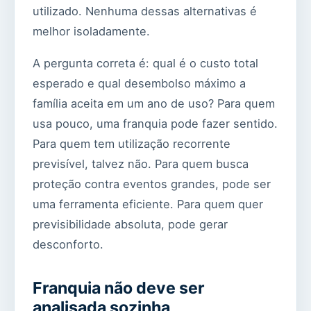
utilizado. Nenhuma dessas alternativas é
melhor isoladamente.
A pergunta correta é: qual é o custo total
esperado e qual desembolso máximo a
família aceita em um ano de uso? Para quem
usa pouco, uma franquia pode fazer sentido.
Para quem tem utilização recorrente
previsível, talvez não. Para quem busca
proteção contra eventos grandes, pode ser
uma ferramenta eficiente. Para quem quer
previsibilidade absoluta, pode gerar
desconforto.
Franquia não deve ser
analisada sozinha