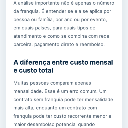
A análise importante não é apenas o número
da franquia. É entender se ela se aplica por
pessoa ou família, por ano ou por evento,
em quais países, para quais tipos de
atendimento e como se combina com rede
parceira, pagamento direto e reembolso.
A diferença entre custo mensal
e custo total
Muitas pessoas comparam apenas
mensalidade. Esse é um erro comum. Um
contrato sem franquia pode ter mensalidade
mais alta, enquanto um contrato com
franquia pode ter custo recorrente menor e
maior desembolso potencial quando