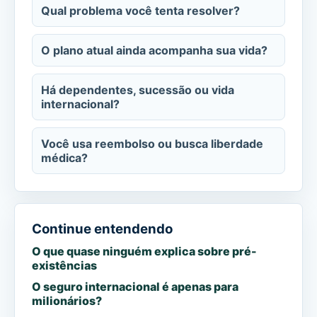
Qual problema você tenta resolver?
O plano atual ainda acompanha sua vida?
Há dependentes, sucessão ou vida
internacional?
Você usa reembolso ou busca liberdade
médica?
Continue entendendo
O que quase ninguém explica sobre pré-
existências
O seguro internacional é apenas para
milionários?