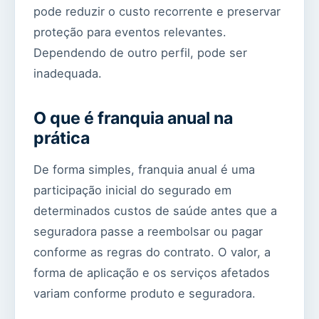
pode reduzir o custo recorrente e preservar
proteção para eventos relevantes.
Dependendo de outro perfil, pode ser
inadequada.
O que é franquia anual na
prática
De forma simples, franquia anual é uma
participação inicial do segurado em
determinados custos de saúde antes que a
seguradora passe a reembolsar ou pagar
conforme as regras do contrato. O valor, a
forma de aplicação e os serviços afetados
variam conforme produto e seguradora.