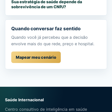
Sua estratégia de saúde depende da
sobrevivência de um CNPJ?
Quando conversar faz sentido
Quando você já percebeu que a decisão
envolve mais do que rede, preço e hospital.
Mapear meu cenário
Saúde Internacional
Centro consultivo de inteligência em saúde