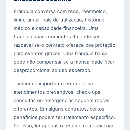
Franquia conversa com rede, reembolso,
limite anual, país de utilização, histórico
médico e capacidade financeira. Uma
franquia aparentemente alta pode ser
razoável se o contrato oferece boa proteção
para eventos graves. Uma franquia baixa
pode não compensar se a mensalidade ficar
desproporcional ao uso esperado.
Também é importante entender se
atendimentos preventivos, check-ups,
consultas ou emergências seguem regras
diferentes. Em alguns contratos, certos
benefícios podem ter tratamento específico.
Por isso, ler apenas o resumo comercial não