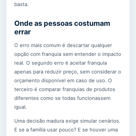
basta.
Onde as pessoas costumam
errar
O erro mais comum é descartar qualquer
opção com franquia sem entender o impacto
real. O segundo erro é aceitar franquia
apenas para reduzir preço, sem considerar o
orçamento disponível em caso de uso. O
terceiro é comparar franquias de produtos
diferentes como se todas funcionassem
igual.
Uma decisão madura exige simular cenários.
E se a família usar pouco? E se houver uma