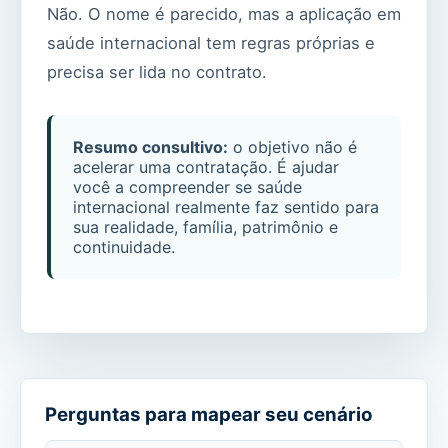
Não. O nome é parecido, mas a aplicação em
saúde internacional tem regras próprias e
precisa ser lida no contrato.
Resumo consultivo:
o objetivo não é
acelerar uma contratação. É ajudar
você a compreender se saúde
internacional realmente faz sentido para
sua realidade, família, patrimônio e
continuidade.
Perguntas para mapear seu cenário