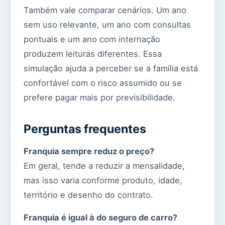
Também vale comparar cenários. Um ano
sem uso relevante, um ano com consultas
pontuais e um ano com internação
produzem leituras diferentes. Essa
simulação ajuda a perceber se a família está
confortável com o risco assumido ou se
prefere pagar mais por previsibilidade.
Perguntas frequentes
Franquia sempre reduz o preço?
Em geral, tende a reduzir a mensalidade,
mas isso varia conforme produto, idade,
território e desenho do contrato.
Franquia é igual à do seguro de carro?