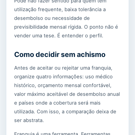
Pode não fazer sentido para quem tem
utilização frequente, baixa tolerância a
desembolso ou necessidade de
previsibilidade mensal rígida. O ponto não é
vender uma tese. É entender o perfil.
Como decidir sem achismo
Antes de aceitar ou rejeitar uma franquia,
organize quatro informações: uso médico
histórico, orçamento mensal confortável,
valor máximo aceitável de desembolso anual
e países onde a cobertura será mais
utilizada. Com isso, a comparação deixa de
ser abstrata.
Franquia é uma ferramenta. Ferramentas