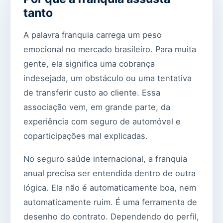
tanto
A palavra franquia carrega um peso
emocional no mercado brasileiro. Para muita
gente, ela significa uma cobrança
indesejada, um obstáculo ou uma tentativa
de transferir custo ao cliente. Essa
associação vem, em grande parte, da
experiência com seguro de automóvel e
coparticipações mal explicadas.
No seguro saúde internacional, a franquia
anual precisa ser entendida dentro de outra
lógica. Ela não é automaticamente boa, nem
automaticamente ruim. É uma ferramenta de
desenho do contrato. Dependendo do perfil,