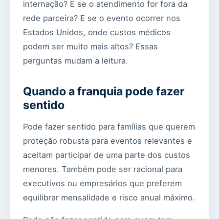
internação? E se o atendimento for fora da
rede parceira? E se o evento ocorrer nos
Estados Unidos, onde custos médicos
podem ser muito mais altos? Essas
perguntas mudam a leitura.
Quando a franquia pode fazer
sentido
Pode fazer sentido para famílias que querem
proteção robusta para eventos relevantes e
aceitam participar de uma parte dos custos
menores. Também pode ser racional para
executivos ou empresários que preferem
equilibrar mensalidade e risco anual máximo.