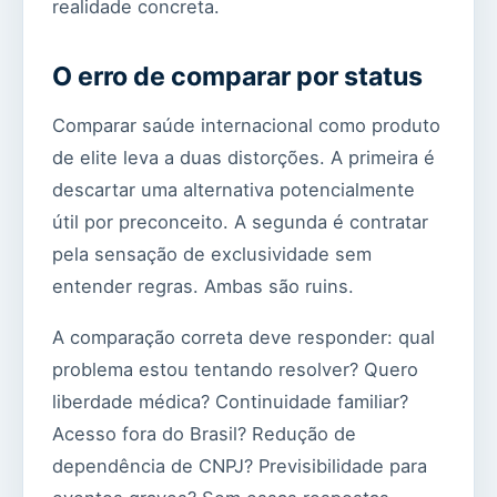
realidade concreta.
O erro de comparar por status
Comparar saúde internacional como produto
de elite leva a duas distorções. A primeira é
descartar uma alternativa potencialmente
útil por preconceito. A segunda é contratar
pela sensação de exclusividade sem
entender regras. Ambas são ruins.
A comparação correta deve responder: qual
problema estou tentando resolver? Quero
liberdade médica? Continuidade familiar?
Acesso fora do Brasil? Redução de
dependência de CNPJ? Previsibilidade para