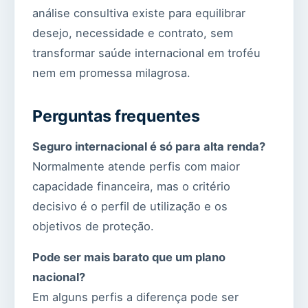
análise consultiva existe para equilibrar
desejo, necessidade e contrato, sem
transformar saúde internacional em troféu
nem em promessa milagrosa.
Perguntas frequentes
Seguro internacional é só para alta renda?
Normalmente atende perfis com maior
capacidade financeira, mas o critério
decisivo é o perfil de utilização e os
objetivos de proteção.
Pode ser mais barato que um plano
nacional?
Em alguns perfis a diferença pode ser