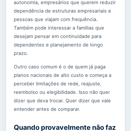
autonomia, empresários que querem reduzir
dependência de estruturas empresariais e
pessoas que viajam com frequência.
Também pode interessar a famílias que
desejam pensar em continuidade para
dependentes e planejamento de longo
prazo.
Outro caso comum é o de quem já paga
planos nacionais de alto custo e começa a
perceber limitações de rede, reajuste,
reembolso ou elegibilidade. Isso não quer
dizer que deva trocar. Quer dizer que vale
entender antes de comparar.
Quando provavelmente não faz