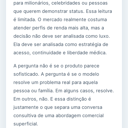
para milionários, celebridades ou pessoas
que querem demonstrar status. Essa leitura
é limitada. O mercado realmente costuma
atender perfis de renda mais alta, mas a
decisão não deve ser analisada como luxo.
Ela deve ser analisada como estratégia de
acesso, continuidade e liberdade médica.
A pergunta não é se o produto parece
sofisticado. A pergunta é se o modelo
resolve um problema real para aquela
pessoa ou família. Em alguns casos, resolve.
Em outros, não. E essa distinção é
justamente o que separa uma conversa
consultiva de uma abordagem comercial
superficial.