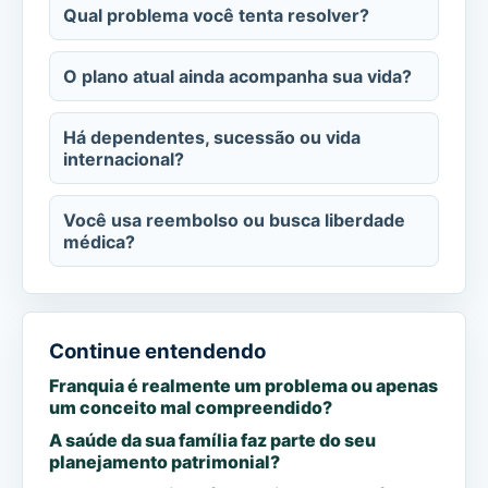
Qual problema você tenta resolver?
O plano atual ainda acompanha sua vida?
Há dependentes, sucessão ou vida
internacional?
Você usa reembolso ou busca liberdade
médica?
Continue entendendo
Franquia é realmente um problema ou apenas
um conceito mal compreendido?
A saúde da sua família faz parte do seu
planejamento patrimonial?