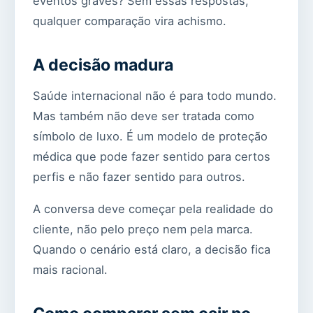
eventos graves? Sem essas respostas,
qualquer comparação vira achismo.
A decisão madura
Saúde internacional não é para todo mundo.
Mas também não deve ser tratada como
símbolo de luxo. É um modelo de proteção
médica que pode fazer sentido para certos
perfis e não fazer sentido para outros.
A conversa deve começar pela realidade do
cliente, não pelo preço nem pela marca.
Quando o cenário está claro, a decisão fica
mais racional.