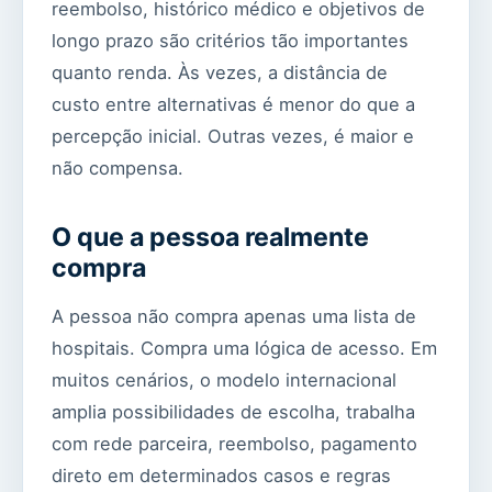
reembolso, histórico médico e objetivos de
longo prazo são critérios tão importantes
quanto renda. Às vezes, a distância de
custo entre alternativas é menor do que a
percepção inicial. Outras vezes, é maior e
não compensa.
O que a pessoa realmente
compra
A pessoa não compra apenas uma lista de
hospitais. Compra uma lógica de acesso. Em
muitos cenários, o modelo internacional
amplia possibilidades de escolha, trabalha
com rede parceira, reembolso, pagamento
direto em determinados casos e regras