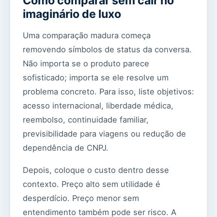
Como comparar sem cair no
imaginário de luxo
Uma comparação madura começa
removendo símbolos de status da conversa.
Não importa se o produto parece
sofisticado; importa se ele resolve um
problema concreto. Para isso, liste objetivos:
acesso internacional, liberdade médica,
reembolso, continuidade familiar,
previsibilidade para viagens ou redução de
dependência de CNPJ.
Depois, coloque o custo dentro desse
contexto. Preço alto sem utilidade é
desperdício. Preço menor sem
entendimento também pode ser risco. A