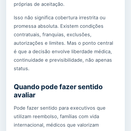
próprias de aceitação.
Isso não significa cobertura irrestrita ou
promessa absoluta. Existem condições
contratuais, franquias, exclusões,
autorizações e limites. Mas o ponto central
é que a decisão envolve liberdade médica,
continuidade e previsibilidade, não apenas
status.
Quando pode fazer sentido
avaliar
Pode fazer sentido para executivos que
utilizam reembolso, famílias com vida
internacional, médicos que valorizam