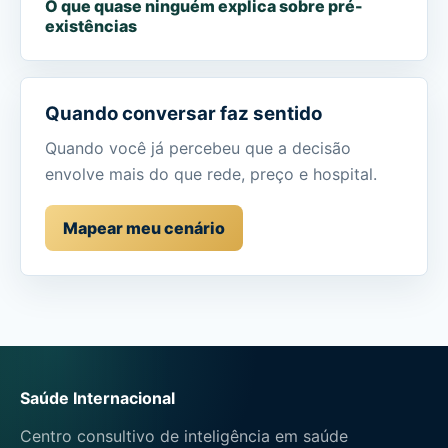
O que quase ninguém explica sobre pré-
existências
Quando conversar faz sentido
Quando você já percebeu que a decisão
envolve mais do que rede, preço e hospital.
Mapear meu cenário
Saúde Internacional
Centro consultivo de inteligência em saúde