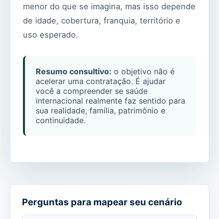
menor do que se imagina, mas isso depende
de idade, cobertura, franquia, território e
uso esperado.
Resumo consultivo:
o objetivo não é
acelerar uma contratação. É ajudar
você a compreender se saúde
internacional realmente faz sentido para
sua realidade, família, patrimônio e
continuidade.
Perguntas para mapear seu cenário