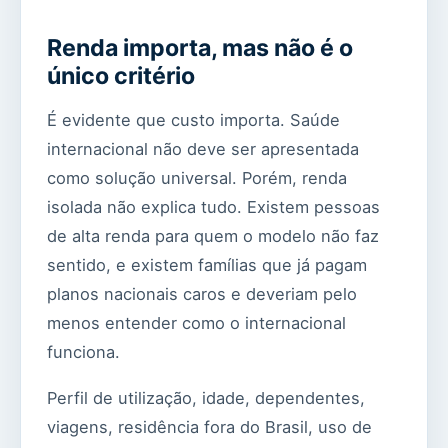
Renda importa, mas não é o
único critério
É evidente que custo importa. Saúde
internacional não deve ser apresentada
como solução universal. Porém, renda
isolada não explica tudo. Existem pessoas
de alta renda para quem o modelo não faz
sentido, e existem famílias que já pagam
planos nacionais caros e deveriam pelo
menos entender como o internacional
funciona.
Perfil de utilização, idade, dependentes,
viagens, residência fora do Brasil, uso de