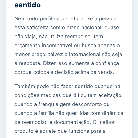
sentido
Nem todo perfil se beneficia. Se a pessoa
está satisfeita com o plano nacional, quase
não viaja, não utiliza reembolso, tem
orçamento incompatível ou busca apenas o
menor preço, talvez o internacional não seja
a resposta. Dizer isso aumenta a confiança
porque coloca a decisão acima da venda.
Também pode não fazer sentido quando há
condições médicas que dificultam aceitação,
quando a franquia gera desconforto ou
quando a família não quer lidar com dinâmica
de reembolso e documentação. O melhor
produto é aquele que funciona para a