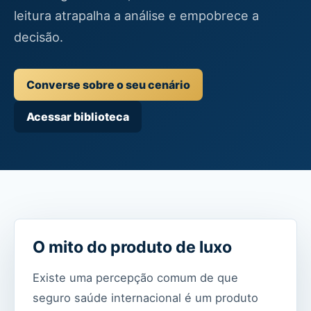
leitura atrapalha a análise e empobrece a
decisão.
Converse sobre o seu cenário
Acessar biblioteca
O mito do produto de luxo
Existe uma percepção comum de que
seguro saúde internacional é um produto