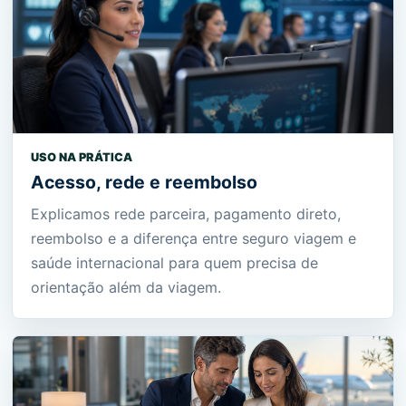
USO NA PRÁTICA
Acesso, rede e reembolso
Explicamos rede parceira, pagamento direto,
reembolso e a diferença entre seguro viagem e
saúde internacional para quem precisa de
orientação além da viagem.