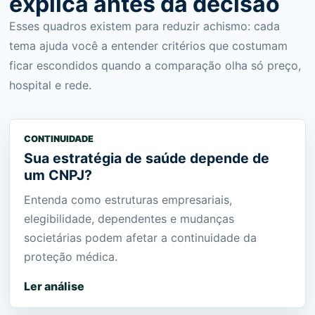
explica antes da decisão
Esses quadros existem para reduzir achismo: cada
tema ajuda você a entender critérios que costumam
ficar escondidos quando a comparação olha só preço,
hospital e rede.
CONTINUIDADE
Sua estratégia de saúde depende de
um CNPJ?
Entenda como estruturas empresariais,
elegibilidade, dependentes e mudanças
societárias podem afetar a continuidade da
proteção médica.
Ler análise