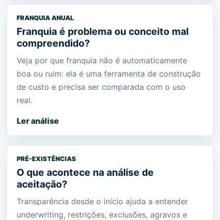
FRANQUIA ANUAL
Franquia é problema ou conceito mal
compreendido?
Veja por que franquia não é automaticamente
boa ou ruim: ela é uma ferramenta de construção
de custo e precisa ser comparada com o uso
real.
Ler análise
PRÉ-EXISTÊNCIAS
O que acontece na análise de
aceitação?
Transparência desde o início ajuda a entender
underwriting, restrições, exclusões, agravos e