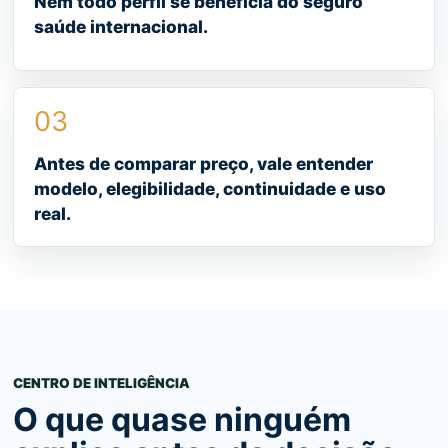
Nem todo perfil se beneficia do seguro
saúde internacional.
03
Antes de comparar preço, vale entender
modelo, elegibilidade, continuidade e uso
real.
CENTRO DE INTELIGÊNCIA
O que quase ninguém