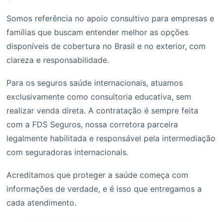
Somos referência no apoio consultivo para empresas e
famílias que buscam entender melhor as opções
disponíveis de cobertura no Brasil e no exterior, com
clareza e responsabilidade.
Para os seguros saúde internacionais, atuamos
exclusivamente como consultoria educativa, sem
realizar venda direta. A contratação é sempre feita
com a FDS Seguros, nossa corretora parceira
legalmente habilitada e responsável pela intermediação
com seguradoras internacionais.
Acreditamos que proteger a saúde começa com
informações de verdade, e é isso que entregamos a
cada atendimento.