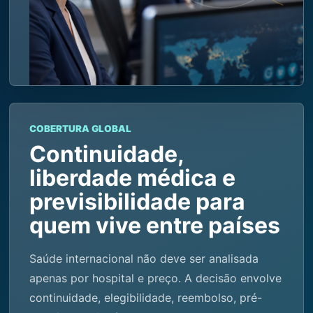
COBERTURA GLOBAL
Continuidade,
liberdade médica e
previsibilidade para
quem vive entre países
Saúde internacional não deve ser analisada
apenas por hospital e preço. A decisão envolve
continuidade, elegibilidade, reembolso, pré-