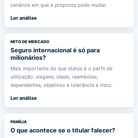
cenários em que a proposta pode mudar.
Ler análise
MITO DE MERCADO
Seguro internacional é só para
milionários?
Mais importante do que status é o perfil de
utilização: viagens, idade, reembolso,
dependentes, objetivos e tolerância a risco.
Ler análise
FAMÍLIA
O que acontece se o titular falecer?