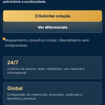
patrimônio e continuidade.
Solicitar cotação
Ver diferenciais
Mapeamento consultivo inicial / Atendimento sem
compromisso
24/7
Critérios de acesso, rede, reembolso, uso nacional e
internacional
Global
Comparação de coberturas, exclusões, carências e
benefícios premium