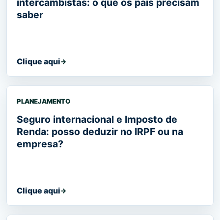
intercambistas: o que os pais precisam
saber
Clique aqui
→
PLANEJAMENTO
Seguro internacional e Imposto de
Renda: posso deduzir no IRPF ou na
empresa?
Clique aqui
→