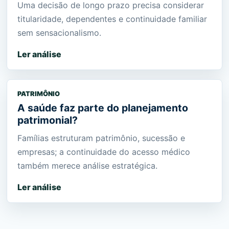
Uma decisão de longo prazo precisa considerar
titularidade, dependentes e continuidade familiar
sem sensacionalismo.
Ler análise
PATRIMÔNIO
A saúde faz parte do planejamento
patrimonial?
Famílias estruturam patrimônio, sucessão e
empresas; a continuidade do acesso médico
também merece análise estratégica.
Ler análise