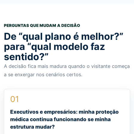
PERGUNTAS QUE MUDAM A DECISÃO
De “qual plano é melhor?”
para “qual modelo faz
sentido?”
A decisão fica mais madura quando o visitante começa
a se enxergar nos cenários certos.
01
Executivos e empresários: minha proteção
médica continua funcionando se minha
estrutura mudar?