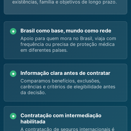
existências, família e objetivos de longo prazo.
Brasil como base, mundo como rede
Apoio para quem mora no Brasil, viaja com
frequência ou precisa de proteção médica
em diferentes países.
Informação clara antes de contratar
Comparamos benefícios, exclusões,
carências e critérios de elegibilidade antes
da decisão.
Contratação com intermediação
habilitada
A contratação de seguros internacionais é