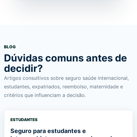
BLOG
Dúvidas comuns antes de
decidir?
Artigos consultivos sobre seguro saúde internacional,
estudantes, expatriados, reembolso, maternidade e
critérios que influenciam a decisão.
ESTUDANTES
Seguro para estudantes e