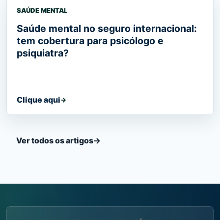
SAÚDE MENTAL
Saúde mental no seguro internacional:
tem cobertura para psicólogo e
psiquiatra?
Clique aqui
→
Ver todos os artigos
→