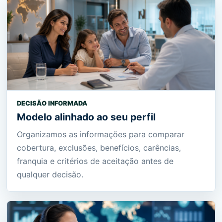
DECISÃO INFORMADA
Modelo alinhado ao seu perfil
Organizamos as informações para comparar
cobertura, exclusões, benefícios, carências,
franquia e critérios de aceitação antes de
qualquer decisão.