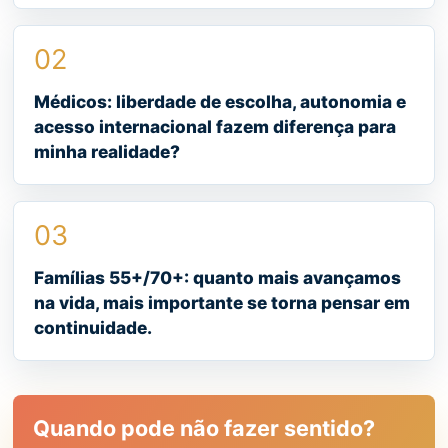
02
Médicos: liberdade de escolha, autonomia e
acesso internacional fazem diferença para
minha realidade?
03
Famílias 55+/70+: quanto mais avançamos
na vida, mais importante se torna pensar em
continuidade.
Quando pode não fazer sentido?