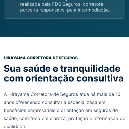
realizada pela FDS Seguros, corretora
parceira responsável pela intermediação.
HIRAYAMA CORRETORA DE SEGUROS
Sua saúde e tranquilidade
com orientação consultiva
A Hirayama Corretora de Seguros atua há mais de 10
anos oferecendo consultoria especializada em
benefícios empresariais e orientação em seguros de
saúde, com foco em clareza, proteção e informação de
qualidade.