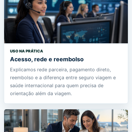
USO NA PRÁTICA
Acesso, rede e reembolso
Explicamos rede parceira, pagamento direto,
reembolso e a diferença entre seguro viagem e
saúde internacional para quem precisa de
orientação além da viagem.