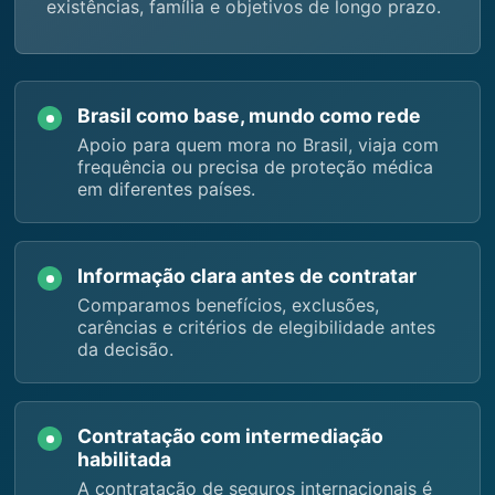
existências, família e objetivos de longo prazo.
Brasil como base, mundo como rede
Apoio para quem mora no Brasil, viaja com
frequência ou precisa de proteção médica
em diferentes países.
Informação clara antes de contratar
Comparamos benefícios, exclusões,
carências e critérios de elegibilidade antes
da decisão.
Contratação com intermediação
habilitada
A contratação de seguros internacionais é