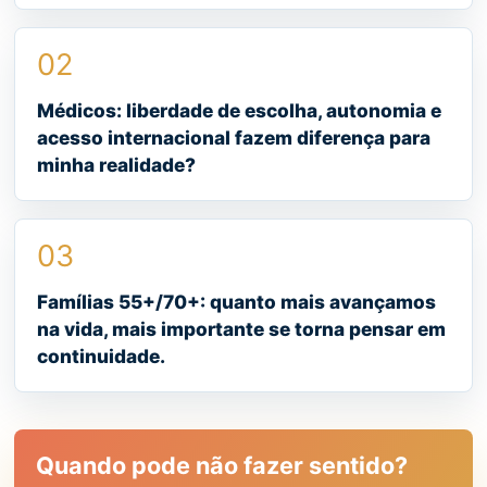
02
Médicos: liberdade de escolha, autonomia e
acesso internacional fazem diferença para
minha realidade?
03
Famílias 55+/70+: quanto mais avançamos
na vida, mais importante se torna pensar em
continuidade.
Quando pode não fazer sentido?