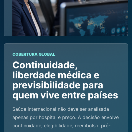
COBERTURA GLOBAL
Continuidade,
liberdade médica e
previsibilidade para
quem vive entre países
Saúde internacional não deve ser analisada
apenas por hospital e preço. A decisão envolve
continuidade, elegibilidade, reembolso, pré-