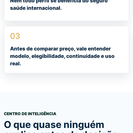
Nem todo perfil se beneficia do seguro
saúde internacional.
03
Antes de comparar preço, vale entender
modelo, elegibilidade, continuidade e uso
real.
CENTRO DE INTELIGÊNCIA
O que quase ninguém