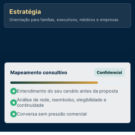
Estratégia
Orientação para famílias, executivos, médicos e empresas
Mapeamento consultivo
Confidencial
Entendimento do seu cenário antes da proposta
Análise de rede, reembolso, elegibilidade e
continuidade
Conversa sem pressão comercial