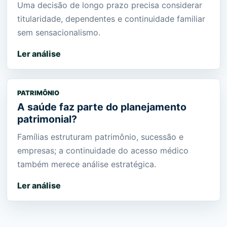
Uma decisão de longo prazo precisa considerar
titularidade, dependentes e continuidade familiar
sem sensacionalismo.
Ler análise
PATRIMÔNIO
A saúde faz parte do planejamento
patrimonial?
Famílias estruturam patrimônio, sucessão e
empresas; a continuidade do acesso médico
também merece análise estratégica.
Ler análise