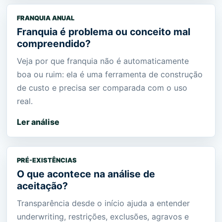
FRANQUIA ANUAL
Franquia é problema ou conceito mal
compreendido?
Veja por que franquia não é automaticamente
boa ou ruim: ela é uma ferramenta de construção
de custo e precisa ser comparada com o uso
real.
Ler análise
PRÉ-EXISTÊNCIAS
O que acontece na análise de
aceitação?
Transparência desde o início ajuda a entender
underwriting, restrições, exclusões, agravos e