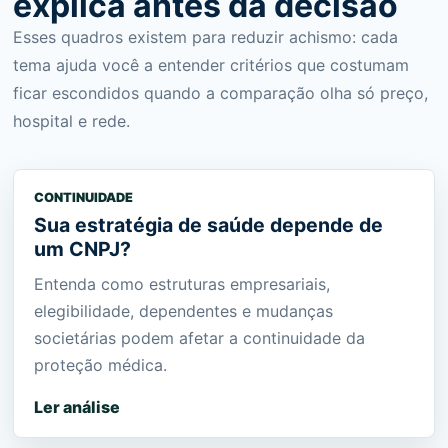
explica antes da decisão
Esses quadros existem para reduzir achismo: cada
tema ajuda você a entender critérios que costumam
ficar escondidos quando a comparação olha só preço,
hospital e rede.
CONTINUIDADE
Sua estratégia de saúde depende de
um CNPJ?
Entenda como estruturas empresariais,
elegibilidade, dependentes e mudanças
societárias podem afetar a continuidade da
proteção médica.
Ler análise