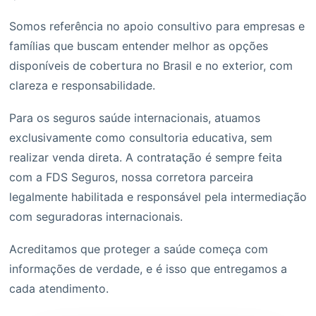
Somos referência no apoio consultivo para empresas e
famílias que buscam entender melhor as opções
disponíveis de cobertura no Brasil e no exterior, com
clareza e responsabilidade.
Para os seguros saúde internacionais, atuamos
exclusivamente como consultoria educativa, sem
realizar venda direta. A contratação é sempre feita
com a FDS Seguros, nossa corretora parceira
legalmente habilitada e responsável pela intermediação
com seguradoras internacionais.
Acreditamos que proteger a saúde começa com
informações de verdade, e é isso que entregamos a
cada atendimento.