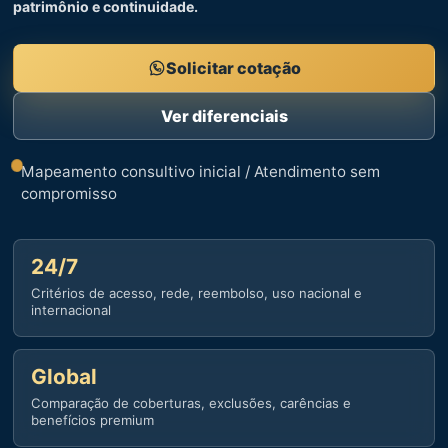
patrimônio e continuidade.
Solicitar cotação
Ver diferenciais
Mapeamento consultivo inicial / Atendimento sem
compromisso
24/7
Critérios de acesso, rede, reembolso, uso nacional e
internacional
Global
Comparação de coberturas, exclusões, carências e
benefícios premium