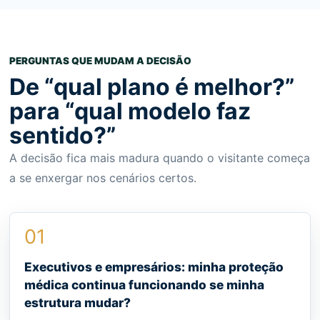
PERGUNTAS QUE MUDAM A DECISÃO
De “qual plano é melhor?”
para “qual modelo faz
sentido?”
A decisão fica mais madura quando o visitante começa
a se enxergar nos cenários certos.
01
Executivos e empresários: minha proteção
médica continua funcionando se minha
estrutura mudar?