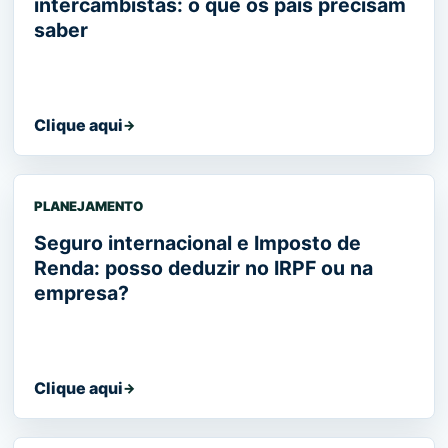
intercambistas: o que os pais precisam
saber
Clique aqui
→
PLANEJAMENTO
Seguro internacional e Imposto de
Renda: posso deduzir no IRPF ou na
empresa?
Clique aqui
→