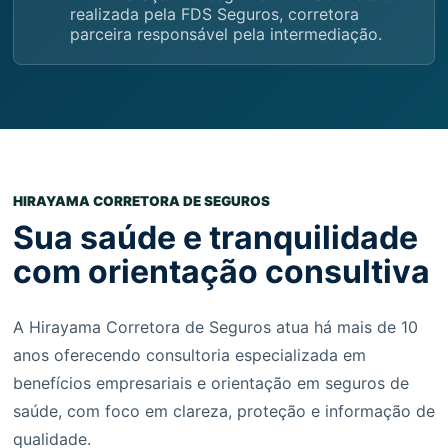
realizada pela FDS Seguros, corretora
parceira responsável pela intermediação.
HIRAYAMA CORRETORA DE SEGUROS
Sua saúde e tranquilidade
com orientação consultiva
A Hirayama Corretora de Seguros atua há mais de 10
anos oferecendo consultoria especializada em
benefícios empresariais e orientação em seguros de
saúde, com foco em clareza, proteção e informação de
qualidade.