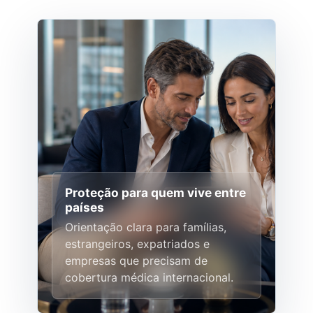
Proteção para quem vive entre
países
Orientação clara para famílias,
estrangeiros, expatriados e
empresas que precisam de
cobertura médica internacional.