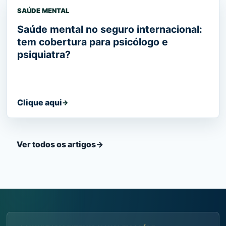
SAÚDE MENTAL
Saúde mental no seguro internacional:
tem cobertura para psicólogo e
psiquiatra?
Clique aqui
→
Ver todos os artigos
→