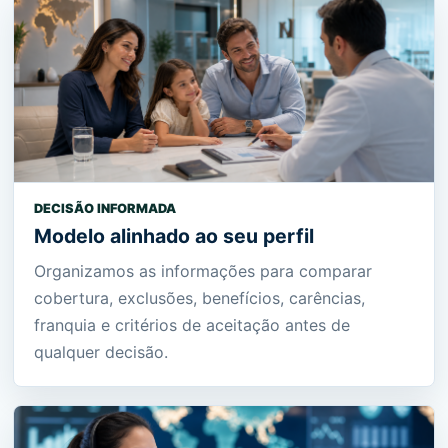
DECISÃO INFORMADA
Modelo alinhado ao seu perfil
Organizamos as informações para comparar
cobertura, exclusões, benefícios, carências,
franquia e critérios de aceitação antes de
qualquer decisão.