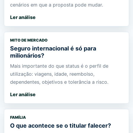
cenários em que a proposta pode mudar.
Ler análise
MITO DE MERCADO
Seguro internacional é só para
milionários?
Mais importante do que status é o perfil de
utilização: viagens, idade, reembolso,
dependentes, objetivos e tolerância a risco.
Ler análise
FAMÍLIA
O que acontece se o titular falecer?