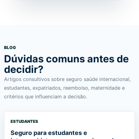
BLOG
Dúvidas comuns antes de
decidir?
Artigos consultivos sobre seguro saúde internacional,
estudantes, expatriados, reembolso, maternidade e
critérios que influenciam a decisão.
ESTUDANTES
Seguro para estudantes e