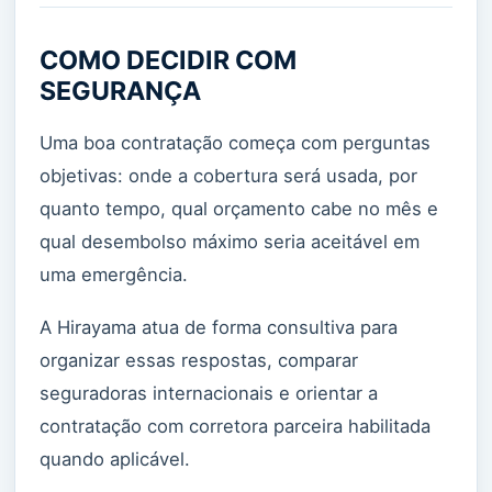
COMO DECIDIR COM
SEGURANÇA
Uma boa contratação começa com perguntas
objetivas: onde a cobertura será usada, por
quanto tempo, qual orçamento cabe no mês e
qual desembolso máximo seria aceitável em
uma emergência.
A Hirayama atua de forma consultiva para
organizar essas respostas, comparar
seguradoras internacionais e orientar a
contratação com corretora parceira habilitada
quando aplicável.