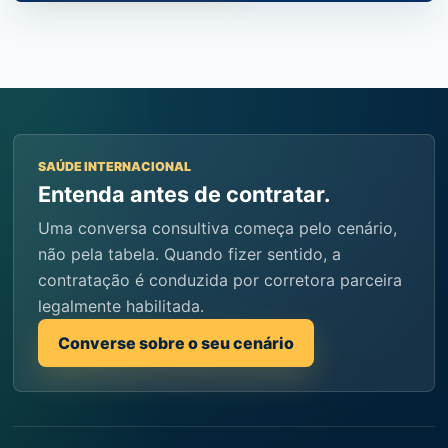
SAÚDE INTERNACIONAL
Entenda antes de contratar.
Uma conversa consultiva começa pelo cenário,
não pela tabela. Quando fizer sentido, a
contratação é conduzida por corretora parceira
legalmente habilitada.
Converse sobre o seu cenário