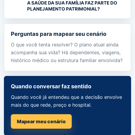
A SAÚDE DA SUA FAMÍLIA FAZ PARTE DO
PLANEJAMENTO PATRIMONIAL?
Perguntas para mapear seu cenário
O que você tenta resolver? O plano atual ainda
acompanha sua vida? Há dependentes, viagens,
histórico médico ou estrutura familiar envolvida?
Quando conversar faz sentido
Quando você já entendeu que a decisão envolve
mais do que rede, preço e hospital.
Mapear meu cenário