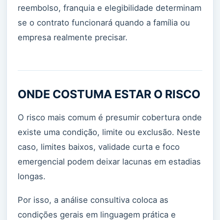
reembolso, franquia e elegibilidade determinam
se o contrato funcionará quando a família ou
empresa realmente precisar.
ONDE COSTUMA ESTAR O RISCO
O risco mais comum é presumir cobertura onde
existe uma condição, limite ou exclusão. Neste
caso, limites baixos, validade curta e foco
emergencial podem deixar lacunas em estadias
longas.
Por isso, a análise consultiva coloca as
condições gerais em linguagem prática e