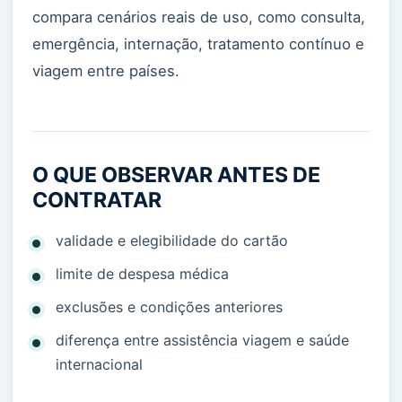
compara cenários reais de uso, como consulta,
emergência, internação, tratamento contínuo e
viagem entre países.
O QUE OBSERVAR ANTES DE
CONTRATAR
validade e elegibilidade do cartão
limite de despesa médica
exclusões e condições anteriores
diferença entre assistência viagem e saúde
internacional