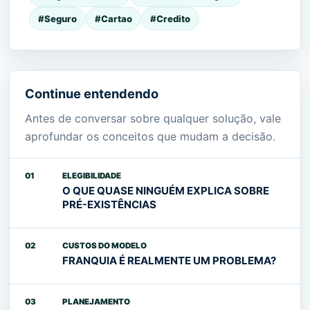
#Seguro
#Cartao
#Credito
Continue entendendo
Antes de conversar sobre qualquer solução, vale
aprofundar os conceitos que mudam a decisão.
01
ELEGIBILIDADE
O QUE QUASE NINGUÉM EXPLICA SOBRE
PRÉ-EXISTÊNCIAS
02
CUSTOS DO MODELO
FRANQUIA É REALMENTE UM PROBLEMA?
03
PLANEJAMENTO