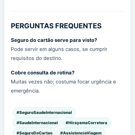
PERGUNTAS FREQUENTES
Seguro do cartão serve para visto?
Pode servir em alguns casos, se cumprir
requisitos do destino.
Cobre consulta de rotina?
Muitas vezes não; costuma focar urgência e
emergência.
#SeguroSaudeInternacional
#SaudeInternacional
#HirayamaCorretora
#SeguroDoCartao
#AssistenciaViagem