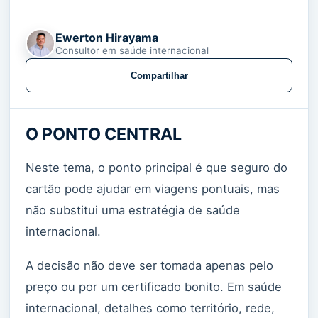
Ewerton Hirayama
Consultor em saúde internacional
Compartilhar
O PONTO CENTRAL
Neste tema, o ponto principal é que seguro do
cartão pode ajudar em viagens pontuais, mas
não substitui uma estratégia de saúde
internacional.
A decisão não deve ser tomada apenas pelo
preço ou por um certificado bonito. Em saúde
internacional, detalhes como território, rede,