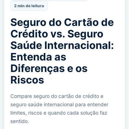
2 min de leitura
Seguro do Cartão de
Crédito vs. Seguro
Saúde Internacional:
Entenda as
Diferenças e os
Riscos
Compare seguro do cartão de crédito e
seguro saúde internacional para entender
limites, riscos e quando cada solução faz
sentido.