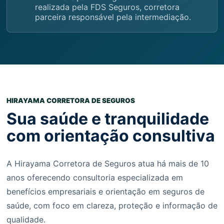
realizada pela FDS Seguros, corretora
parceira responsável pela intermediação.
HIRAYAMA CORRETORA DE SEGUROS
Sua saúde e tranquilidade
com orientação consultiva
A Hirayama Corretora de Seguros atua há mais de 10
anos oferecendo consultoria especializada em
benefícios empresariais e orientação em seguros de
saúde, com foco em clareza, proteção e informação de
qualidade.