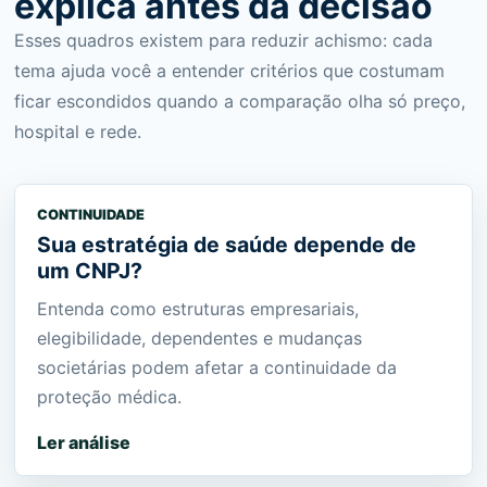
explica antes da decisão
Esses quadros existem para reduzir achismo: cada
tema ajuda você a entender critérios que costumam
ficar escondidos quando a comparação olha só preço,
hospital e rede.
CONTINUIDADE
Sua estratégia de saúde depende de
um CNPJ?
Entenda como estruturas empresariais,
elegibilidade, dependentes e mudanças
societárias podem afetar a continuidade da
proteção médica.
Ler análise