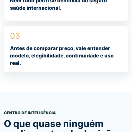
Nem todo perfil se beneficia do seguro
saúde internacional.
03
Antes de comparar preço, vale entender
modelo, elegibilidade, continuidade e uso
real.
CENTRO DE INTELIGÊNCIA
O que quase ninguém