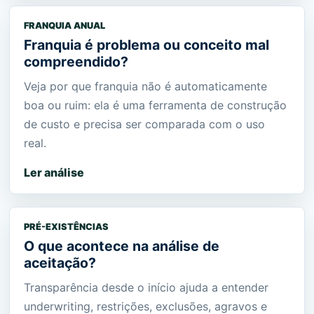
FRANQUIA ANUAL
Franquia é problema ou conceito mal
compreendido?
Veja por que franquia não é automaticamente
boa ou ruim: ela é uma ferramenta de construção
de custo e precisa ser comparada com o uso
real.
Ler análise
PRÉ-EXISTÊNCIAS
O que acontece na análise de
aceitação?
Transparência desde o início ajuda a entender
underwriting, restrições, exclusões, agravos e