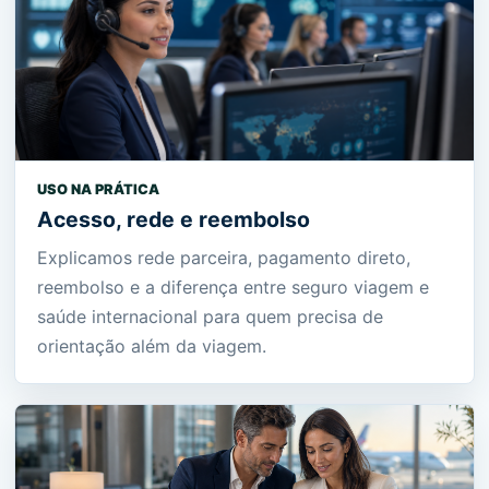
USO NA PRÁTICA
Acesso, rede e reembolso
Explicamos rede parceira, pagamento direto,
reembolso e a diferença entre seguro viagem e
saúde internacional para quem precisa de
orientação além da viagem.