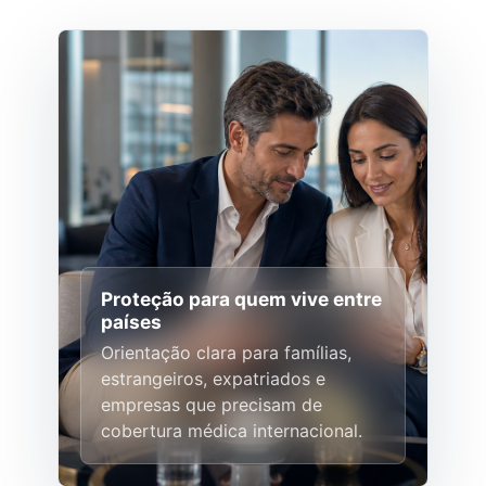
Proteção para quem vive entre
países
Orientação clara para famílias,
estrangeiros, expatriados e
empresas que precisam de
cobertura médica internacional.