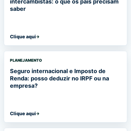
intercambistas: o que os pais precisam
saber
Clique aqui
→
PLANEJAMENTO
Seguro internacional e Imposto de
Renda: posso deduzir no IRPF ou na
empresa?
Clique aqui
→