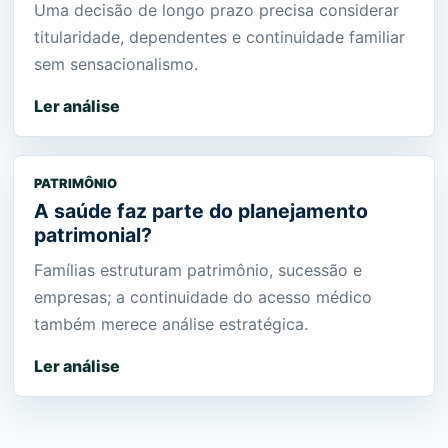
Uma decisão de longo prazo precisa considerar
titularidade, dependentes e continuidade familiar
sem sensacionalismo.
Ler análise
PATRIMÔNIO
A saúde faz parte do planejamento
patrimonial?
Famílias estruturam patrimônio, sucessão e
empresas; a continuidade do acesso médico
também merece análise estratégica.
Ler análise