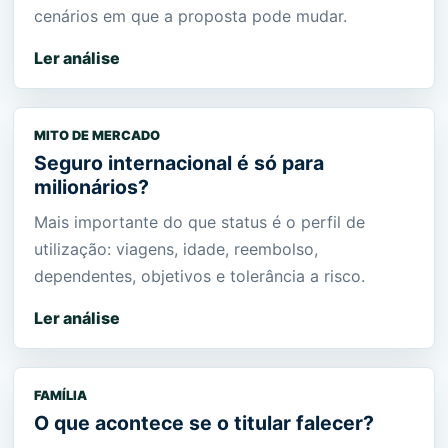
cenários em que a proposta pode mudar.
Ler análise
MITO DE MERCADO
Seguro internacional é só para
milionários?
Mais importante do que status é o perfil de
utilização: viagens, idade, reembolso,
dependentes, objetivos e tolerância a risco.
Ler análise
FAMÍLIA
O que acontece se o titular falecer?