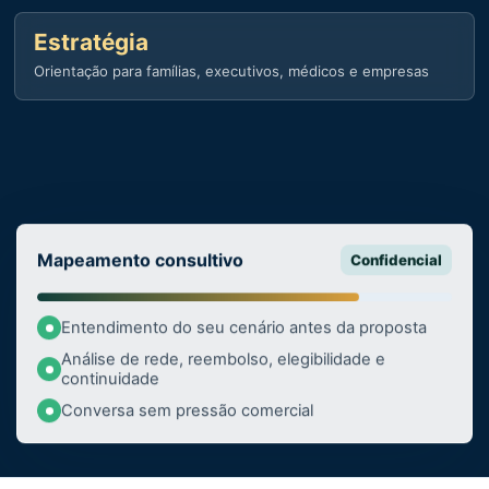
Estratégia
Orientação para famílias, executivos, médicos e empresas
Mapeamento consultivo
Confidencial
Entendimento do seu cenário antes da proposta
Análise de rede, reembolso, elegibilidade e
continuidade
Conversa sem pressão comercial