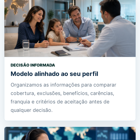
DECISÃO INFORMADA
Modelo alinhado ao seu perfil
Organizamos as informações para comparar
cobertura, exclusões, benefícios, carências,
franquia e critérios de aceitação antes de
qualquer decisão.