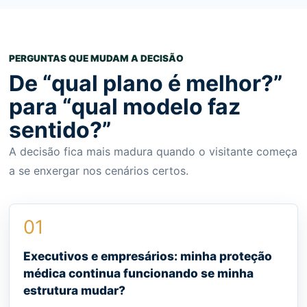
PERGUNTAS QUE MUDAM A DECISÃO
De “qual plano é melhor?”
para “qual modelo faz
sentido?”
A decisão fica mais madura quando o visitante começa
a se enxergar nos cenários certos.
01
Executivos e empresários: minha proteção
médica continua funcionando se minha
estrutura mudar?