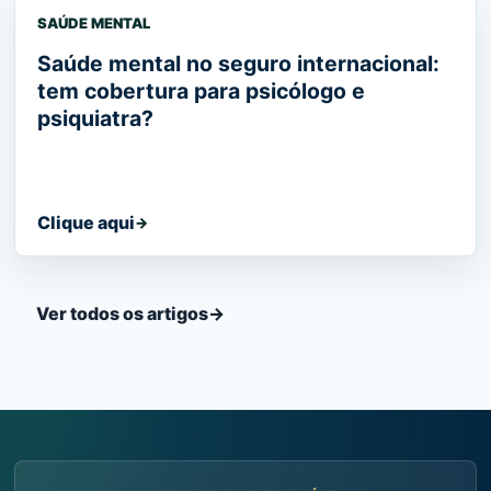
SAÚDE MENTAL
Saúde mental no seguro internacional:
tem cobertura para psicólogo e
psiquiatra?
Clique aqui
→
Ver todos os artigos
→