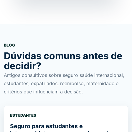
BLOG
Dúvidas comuns antes de
decidir?
Artigos consultivos sobre seguro saúde internacional,
estudantes, expatriados, reembolso, maternidade e
critérios que influenciam a decisão.
ESTUDANTES
Seguro para estudantes e