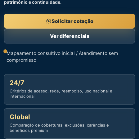
patrimônio e continuidade.
Solicitar cotação
Ver diferenciais
Mapeamento consultivo inicial / Atendimento sem
compromisso
24/7
Critérios de acesso, rede, reembolso, uso nacional e
internacional
Global
Comparação de coberturas, exclusões, carências e
benefícios premium