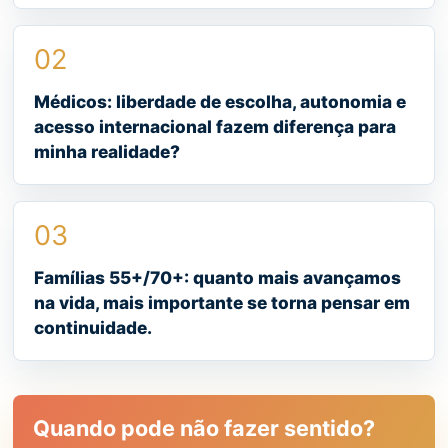
02
Médicos: liberdade de escolha, autonomia e
acesso internacional fazem diferença para
minha realidade?
03
Famílias 55+/70+: quanto mais avançamos
na vida, mais importante se torna pensar em
continuidade.
Quando pode não fazer sentido?