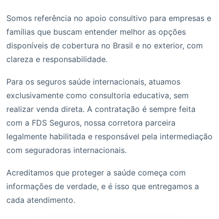
Somos referência no apoio consultivo para empresas e
famílias que buscam entender melhor as opções
disponíveis de cobertura no Brasil e no exterior, com
clareza e responsabilidade.
Para os seguros saúde internacionais, atuamos
exclusivamente como consultoria educativa, sem
realizar venda direta. A contratação é sempre feita
com a FDS Seguros, nossa corretora parceira
legalmente habilitada e responsável pela intermediação
com seguradoras internacionais.
Acreditamos que proteger a saúde começa com
informações de verdade, e é isso que entregamos a
cada atendimento.