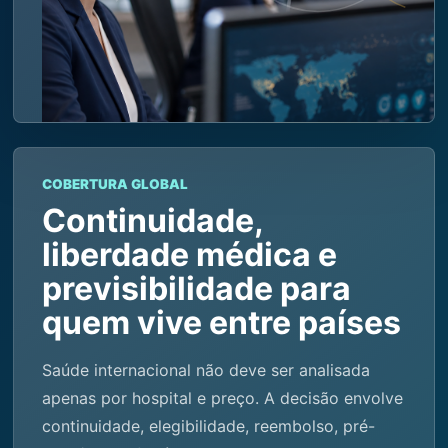
COBERTURA GLOBAL
Continuidade,
liberdade médica e
previsibilidade para
quem vive entre países
Saúde internacional não deve ser analisada
apenas por hospital e preço. A decisão envolve
continuidade, elegibilidade, reembolso, pré-