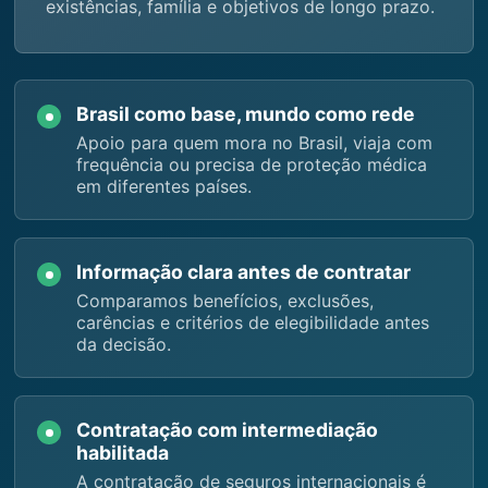
existências, família e objetivos de longo prazo.
Brasil como base, mundo como rede
Apoio para quem mora no Brasil, viaja com
frequência ou precisa de proteção médica
em diferentes países.
Informação clara antes de contratar
Comparamos benefícios, exclusões,
carências e critérios de elegibilidade antes
da decisão.
Contratação com intermediação
habilitada
A contratação de seguros internacionais é